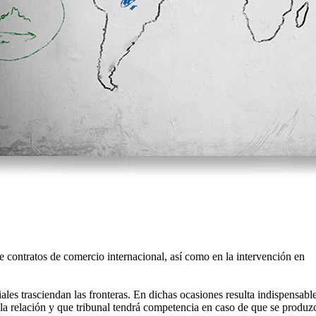
 contratos de comercio internacional, así como en la intervención en
ales trasciendan las fronteras. En dichas ocasiones resulta indispensabl
 la relación y que tribunal tendrá competencia en caso de que se produz