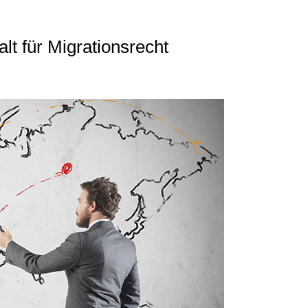
t für Migrationsrecht