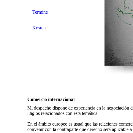
Termine
Kosten
Comercio internacional
Mi despacho dispone de experiencia en la negociación de
litigios relacionados con esta temática.
En el ámbito europeo es usual que las relaciones comerci
convenir con la contraparte que derecho será aplicable a